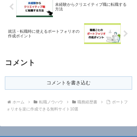
未経験からクリエイティブ職に転職する
方法
就活・転職時に使えるポートフォリオの
作成ポイント
コメント
コメントを書き込む
ホーム
転職ノウハウ
職務経歴書
ポートフ
ォリオを楽に作成できる無料サイト10選