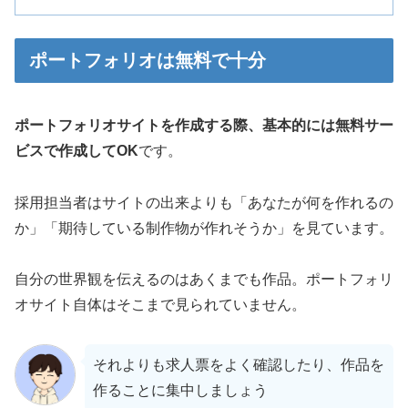
ポートフォリオは無料で十分
ポートフォリオサイトを作成する際、基本的には無料サー
ビスで作成してOK
です。
採用担当者はサイトの出来よりも「あなたが何を作れるの
か」「期待している制作物が作れそうか」を見ています。
自分の世界観を伝えるのはあくまでも作品。ポートフォリ
オサイト自体はそこまで見られていません。
それよりも求人票をよく確認したり、作品を
作ることに集中しましょう