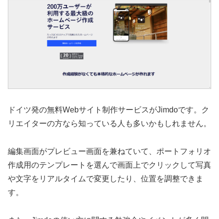
ドイツ発の無料Webサイト制作サービスがJimdoです。ク
リエイターの方なら知っている人も多いかもしれません。
編集画面がプレビュー画面を兼ねていて、ポートフォリオ
作成用のテンプレートを選んで画面上でクリックして写真
や文字をリアルタイムで変更したり、位置を調整できま
す。