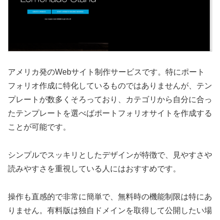
アメリカ発のWebサイト制作サービスです。特にポート
フォリオ作成に特化しているものではありませんが、テン
プレートが数多くそろっており、カテゴリから自分に合っ
たテンプレートを選べばポートフォリオサイトを作成する
ことが可能です。
シンプルでスッキリとしたデザインが特徴で、見やすさや
読みやすさを重視している人にはおすすめです。
操作も直感的で非常に簡単で、無料時の機能制限は特にあ
りません。有料版は独自ドメインを取得して公開したい場