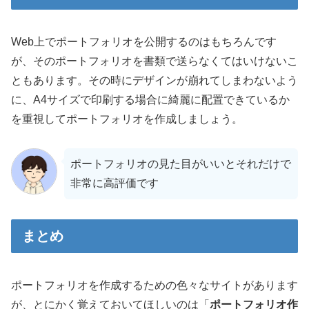
Web上でポートフォリオを公開するのはもちろんです
が、そのポートフォリオを書類で送らなくてはいけないこ
ともあります。その時にデザインが崩れてしまわないよう
に、A4サイズで印刷する場合に綺麗に配置できているか
を重視してポートフォリオを作成しましょう。
ポートフォリオの見た目がいいとそれだけで
非常に高評価です
まとめ
ポートフォリオを作成するための色々なサイトがあります
が、とにかく覚えておいてほしいのは「
ポートフォリオ作