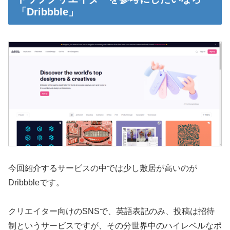
「Dribbble」
今回紹介するサービスの中では少し敷居が高いのが
Dribbbleです。
クリエイター向けのSNSで、英語表記のみ、投稿は招待
制というサービスですが、その分世界中のハイレベルなポ