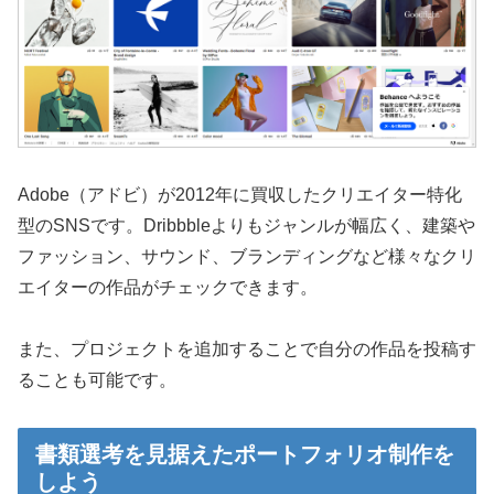
Adobe（アドビ）が2012年に買収したクリエイター特化
型のSNSです。Dribbbleよりもジャンルが幅広く、建築や
ファッション、サウンド、ブランディングなど様々なクリ
エイターの作品がチェックできます。
また、プロジェクトを追加することで自分の作品を投稿す
ることも可能です。
書類選考を見据えたポートフォリオ制作を
しよう