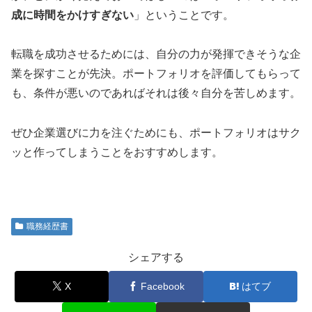
成に時間をかけすぎない
」ということです。
転職を成功させるためには、自分の力が発揮できそうな企
業を探すことが先決。ポートフォリオを評価してもらって
も、条件が悪いのであればそれは後々自分を苦しめます。
ぜひ企業選びに力を注ぐためにも、ポートフォリオはサク
ッと作ってしまうことをおすすめします。
職務経歴書
シェアする
X
Facebook
はてブ