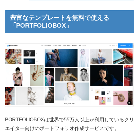
豊富なテンプレートを無料で使える
「PORTFOLIOBOX」
PORTFOLIOBOXは世界で55万人以上が利用しているクリ
エイター向けのポートフォリオ作成サービスです。