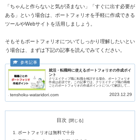
「ちゃんと作らないと気が済まない」「すぐに出す必要が
ある」という場合は、ポートフォリオを手軽に作成できる
ツールやWebサイトを活用しましょう。
そもそもポートフォリオについてしっかり理解したいとい
う場合は、まずは下記の記事を読んでみてください。
就活・転職時に使えるポートフォリオの作成ポイ
ント
クリエイティブ職に転職を検討する場合、ポートフォリオ
作成は必須です。この記事では、クリエイティブ職の職種
ごとのポートフォリオの作成ポイントについて解説してい
ます。
2023.12.29
tenshoku-wataridori.com
目次
ポートフォリオは無料で十分