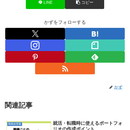
LINE
コピー
かずをフォローする
かず
関連記事
就活・転職時に使えるポートフォ
職務経歴書
リオの作成ポイント