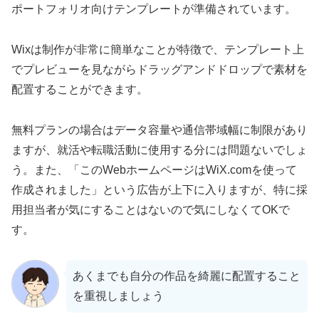
ポートフォリオ向けテンプレートが準備されています。
Wixは制作が非常に簡単なことが特徴で、テンプレート上
でプレビューを見ながらドラッグアンドドロップで素材を
配置することができます。
無料プランの場合はデータ容量や通信帯域幅に制限があり
ますが、就活や転職活動に使用する分には問題ないでしょ
う。また、「このWebホームページはWiX.comを使って
作成されました」という広告が上下に入りますが、特に採
用担当者が気にすることはないので気にしなくてOKで
す。
あくまでも自分の作品を綺麗に配置すること
を重視しましょう