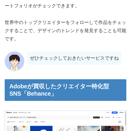
ートフォリオがチェックできます。
世界中のトップクリエイターをフォローして作品をチェッ
クすることで、デザインのトレンドを発見することも可能
です。
ぜひチェックしておきたいサービスですね
Adobeが買収したクリエイター特化型
SNS「Behance」