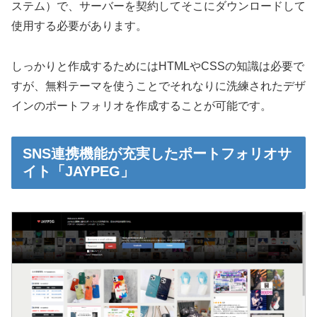
ステム）で、サーバーを契約してそこにダウンロードして
使用する必要があります。
しっかりと作成するためにはHTMLやCSSの知識は必要で
すが、無料テーマを使うことでそれなりに洗練されたデザ
インのポートフォリオを作成することが可能です。
SNS連携機能が充実したポートフォリオサ
イト「JAYPEG」