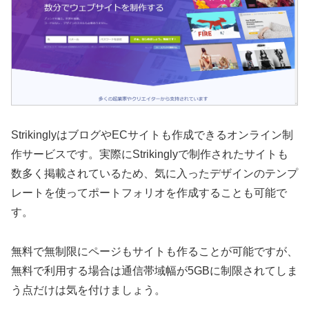
StrikinglyはブログやECサイトも作成できるオンライン制
作サービスです。実際にStrikinglyで制作されたサイトも
数多く掲載されているため、気に入ったデザインのテンプ
レートを使ってポートフォリオを作成することも可能で
す。
無料で無制限にページもサイトも作ることが可能ですが、
無料で利用する場合は通信帯域幅が5GBに制限されてしま
う点だけは気を付けましょう。