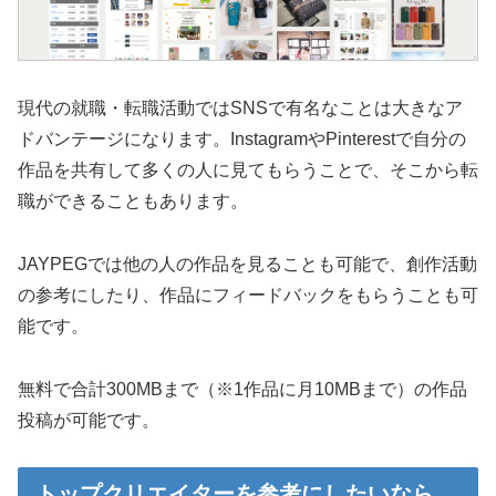
現代の就職・転職活動ではSNSで有名なことは大きなア
ドバンテージになります。InstagramやPinterestで自分の
作品を共有して多くの人に見てもらうことで、そこから転
職ができることもあります。
JAYPEGでは他の人の作品を見ることも可能で、創作活動
の参考にしたり、作品にフィードバックをもらうことも可
能です。
無料で合計300MBまで（※1作品に月10MBまで）の作品
投稿が可能です。
トップクリエイターを参考にしたいなら