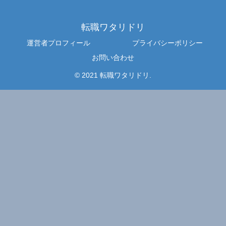
転職ワタリドリ
運営者プロフィール
プライバシーポリシー
お問い合わせ
© 2021 転職ワタリドリ.