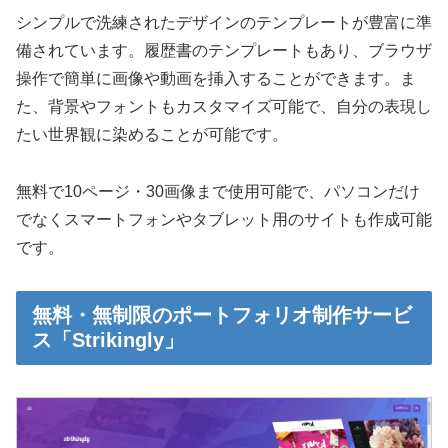
シンプルで洗練されたデザインのテンプレートが豊富に準
備されています。履歴書のテンプレートもあり、ブラウザ
操作で簡単に画像や動画を挿入することができます。ま
た、背景やフォントもカスタマイズ可能で、自分の表現し
たい世界観に染めることが可能です。
無料で10ページ・30画像まで使用可能で、パソコンだけ
でなくスマートフォンやタブレット用のサイトも作成可能
です。
無料・無制限のポートフォリオ制作サービ
ス「Strikingly」