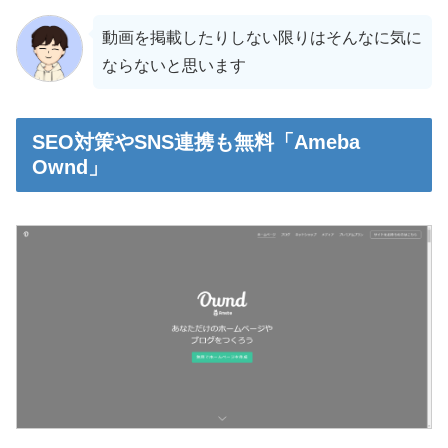
動画を掲載したりしない限りはそんなに気に
ならないと思います
SEO対策やSNS連携も無料「Ameba
Ownd」