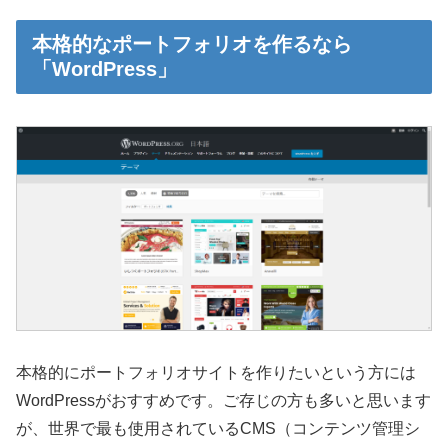
本格的なポートフォリオを作るなら
「WordPress」
本格的にポートフォリオサイトを作りたいという方には
WordPressがおすすめです。ご存じの方も多いと思います
が、世界で最も使用されているCMS（コンテンツ管理シ