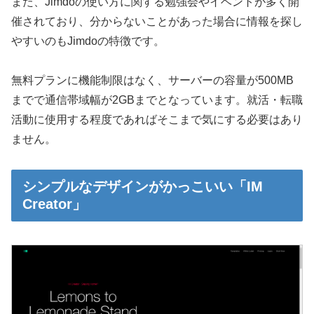
また、Jimdoの使い方に関する勉強会やイベントが多く開
催されており、分からないことがあった場合に情報を探し
やすいのもJimdoの特徴です。
無料プランに機能制限はなく、サーバーの容量が500MB
までで通信帯域幅が2GBまでとなっています。就活・転職
活動に使用する程度であればそこまで気にする必要はあり
ません。
シンプルなデザインがかっこいい「IM
Creator」