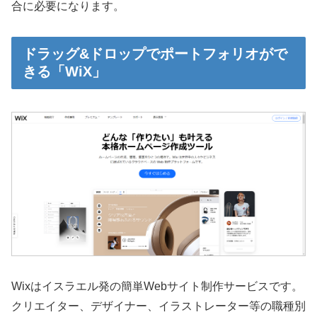
合に必要になります。
ドラッグ&ドロップでポートフォリオがで
きる「WiX」
Wixはイスラエル発の簡単Webサイト制作サービスです。
クリエイター、デザイナー、イラストレーター等の職種別