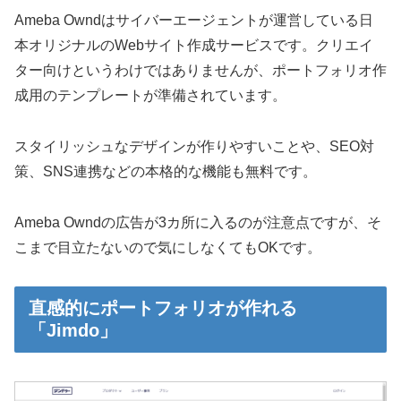
Ameba Owndはサイバーエージェントが運営している日
本オリジナルのWebサイト作成サービスです。クリエイ
ター向けというわけではありませんが、ポートフォリオ作
成用のテンプレートが準備されています。
スタイリッシュなデザインが作りやすいことや、SEO対
策、SNS連携などの本格的な機能も無料です。
Ameba Owndの広告が3カ所に入るのが注意点ですが、そ
こまで目立たないので気にしなくてもOKです。
直感的にポートフォリオが作れる
「Jimdo」