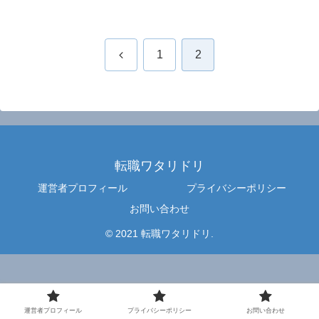
前
1
2
へ
転職ワタリドリ
運営者プロフィール
プライバシーポリシー
お問い合わせ
© 2021 転職ワタリドリ.
運営者プロフィール
プライバシーポリシー
お問い合わせ